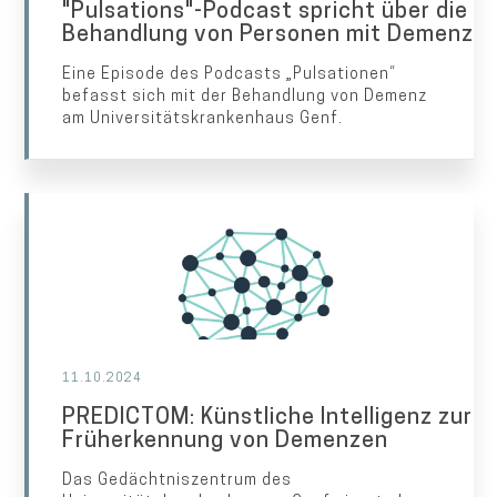
"Pulsations"-Podcast spricht über die
Behandlung von Personen mit Demenz
Eine Episode des Podcasts „Pulsationen“
befasst sich mit der Behandlung von Demenz
am Universitätskrankenhaus Genf.
11.10.2024
PREDICTOM: Künstliche Intelligenz zur
Früherkennung von Demenzen
Das Gedächtniszentrum des