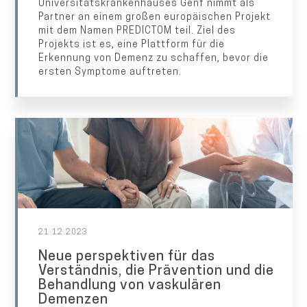
Universitätskrankenhauses Genf nimmt als
Partner an einem großen europäischen Projekt
mit dem Namen PREDICTOM teil. Ziel des
Projekts ist es, eine Plattform für die
Erkennung von Demenz zu schaffen, bevor die
ersten Symptome auftreten.
21.12.2023
Neue perspektiven für das
Verständnis, die Prävention und die
Behandlung von vaskulären
Demenzen