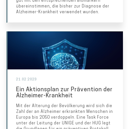
gut mit den entsprechenden Biomarkern
übereinstimmen, die bisher zur Diagnose der
Alzheimer-Krankheit verwendet wurden.
21.02.2023
Ein Aktionsplan zur Prävention der
Alzheimer-Krankheit
Mit der Alterung der Bevölkerung wird sich die
Zahl der an Alzheimer erkrankten Menschen in
Europa bis 2050 verdoppeln. Eine Task Force
unter der Leitung der UNIGE und der HUG legt