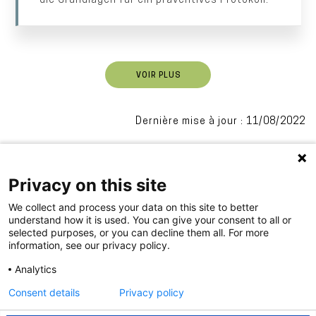
die Grundlagen für ein präventives Protokoll.
VOIR PLUS
Dernière mise à jour : 11/08/2022
Privacy on this site
We collect and process your data on this site to better
understand how it is used. You can give your consent to all or
selected purposes, or you can decline them all. For more
information, see our privacy policy.
.
Analytics
Consent details
Privacy policy