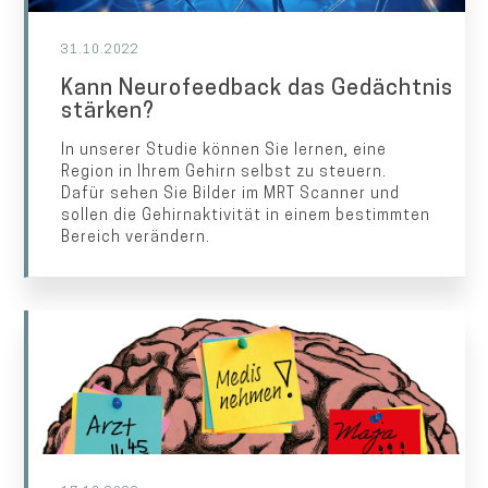
31.10.2022
Kann Neurofeedback das Gedächtnis
stärken?
In unserer Studie können Sie lernen, eine
Region in Ihrem Gehirn selbst zu steuern.
Dafür sehen Sie Bilder im MRT Scanner und
sollen die Gehirnaktivität in einem bestimmten
Bereich verändern.