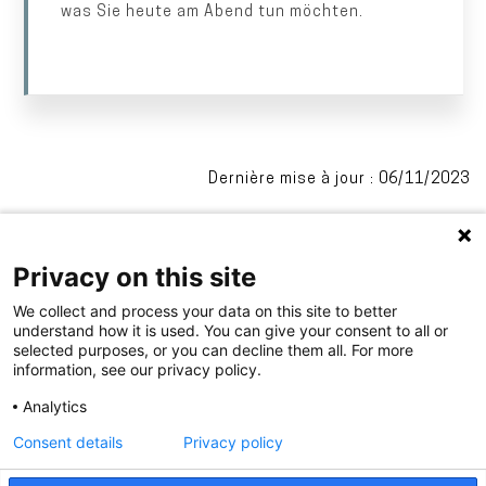
was Sie heute am Abend tun möchten.
Dernière mise à jour : 06/11/2023
Privacy on this site
We collect and process your data on this site to better
understand how it is used. You can give your consent to all or
selected purposes, or you can decline them all. For more
information, see our privacy policy.
.
Analytics
Consent details
Privacy policy