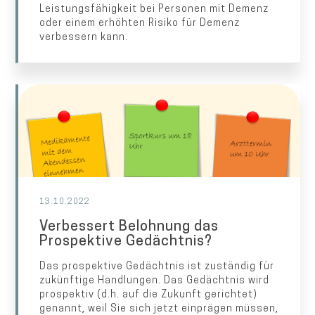
Leistungsfähigkeit bei Personen mit Demenz
oder einem erhöhten Risiko für Demenz
verbessern kann.
13.10.2022
Verbessert Belohnung das
Prospektive Gedächtnis?
Das prospektive Gedächtnis ist zuständig für
zukünftige Handlungen. Das Gedächtnis wird
prospektiv (d.h. auf die Zukunft gerichtet)
genannt, weil Sie sich jetzt einprägen müssen,