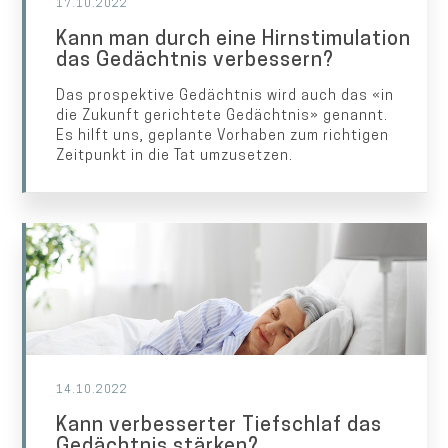
17.10.2022
Kann man durch eine Hirnstimulation
das Gedächtnis verbessern?
Das prospektive Gedächtnis wird auch das «in
die Zukunft gerichtete Gedächtnis» genannt.
Es hilft uns, geplante Vorhaben zum richtigen
Zeitpunkt in die Tat umzusetzen.
14.10.2022
Kann verbesserter Tiefschlaf das
Gedächtnis stärken?