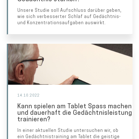
Unsere Studie soll Aufschluss darüber geben,
wie sich verbesserter Schlaf auf Gedächtnis-
und Konzentrationsaufgaben auswirkt.
14.10.2022
Kann spielen am Tablet Spass machen
und dauerhaft die Gedächtnisleistung
trainieren?
In einer aktuellen Studie untersuchen wir, ob
ein Gedächtnistraining am Tablet die geistige